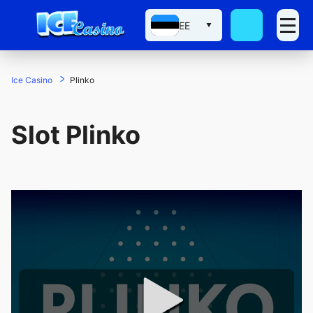
Logi
EE
sisse
Ice Casino
Plinko
Slot Plinko