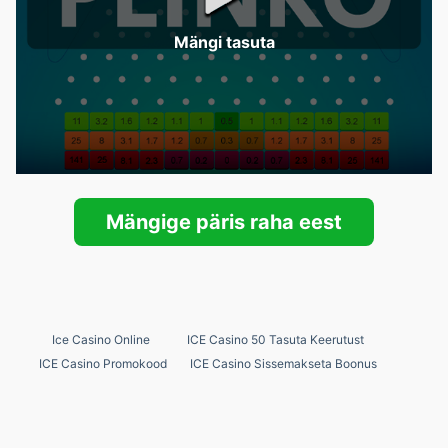
Mängi tasuta
Mängige päris raha eest
Ice Casino Online
ICE Casino 50 Tasuta Keerutust
ICE Casino Promokood
ICE Casino Sissemakseta Boonus