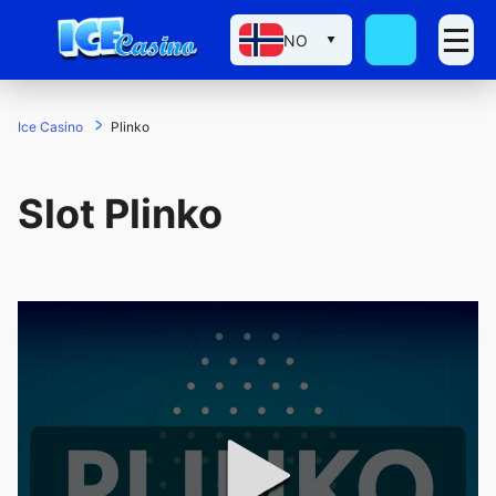
Logg
NO
Inn
Ice Casino
Plinko
Slot Plinko