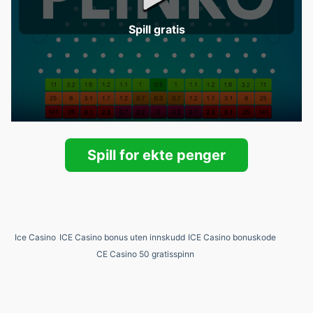
Spill gratis
Spill for ekte penger
Ice Casino
ICE Casino bonus uten innskudd
ICE Casino bonuskode
CE Casino 50 gratisspinn